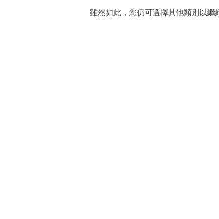
雖然如此，您仍可選擇其他類別以繼