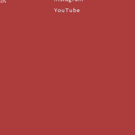
資訊
YouTube