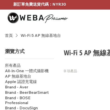
新訂單免費送貨代碼：NYR30
首頁
Wi-Fi 5 AP 無線基地台
瀏覽方式
Wi-Fi 5 AP 
所有產品
All-In-One 一體式攝影機
0 項產品
AP 無線基地台
Apple 認證充電線
Brand - Aver
Brand - BeerBearSmart
Brand - BOSE
Professional
Brand - DocuSign