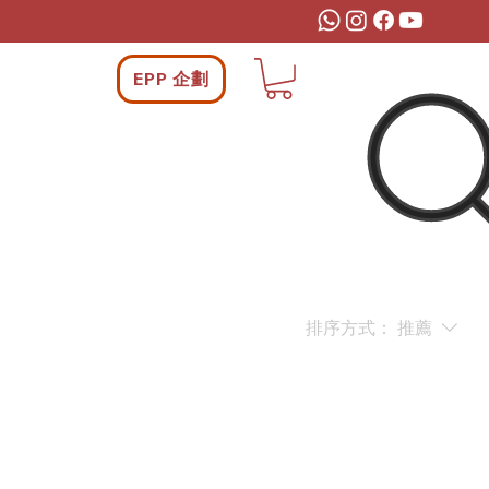
EPP 企劃
排序方式：
推薦