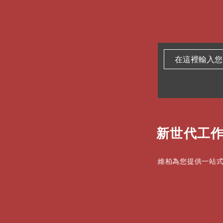
新世代工作
維柏為您提供一站