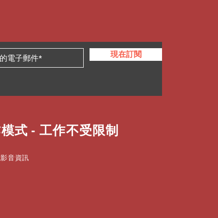
現在訂閱
模式 - 工作不受限制
式影音資訊