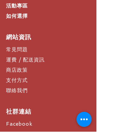
活動專區
如何選擇
​網站資訊
常見問題
運費 / 配送資訊
商店政策
支付方式
聯絡我們
社群連結
Facebook
Instagram