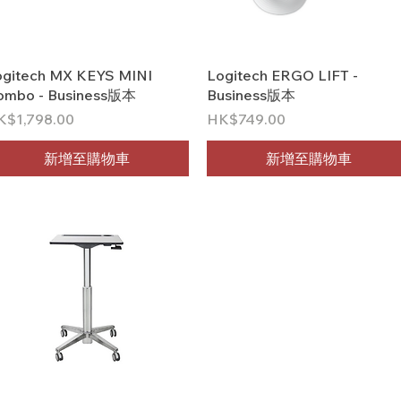
快速瀏覽
快速瀏覽
ogitech MX KEYS MINI
Logitech ERGO LIFT -
ombo - Business版本
Business版本
格
價格
K$1,798.00
HK$749.00
新增至購物車
新增至購物車