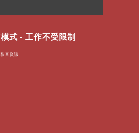
模式 - 工作不受限制
式影音資訊