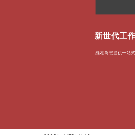
新世代工作
維柏為您提供一站