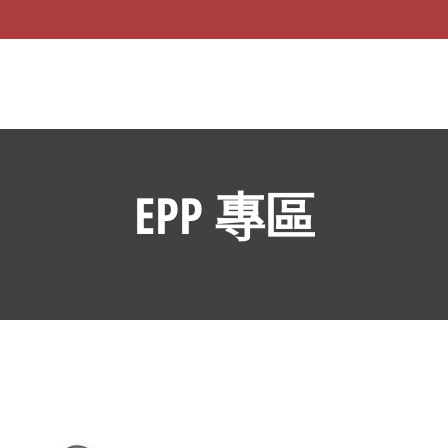
EPP 專區