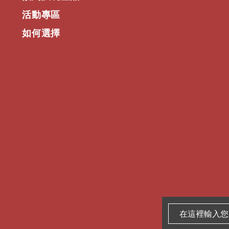
活動專區
如何選擇