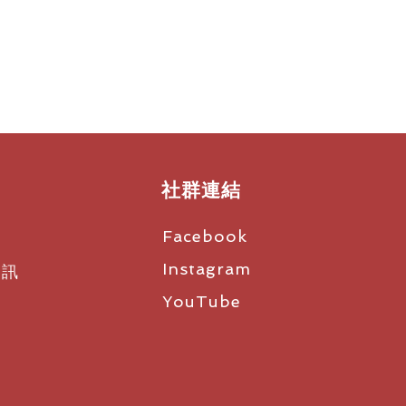
社群連結
Facebook
Instagram
資訊
YouTube