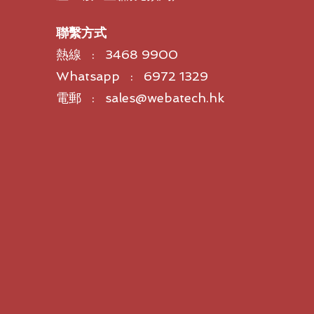
聯繫方式
熱線 : 3468 9900
Whatsapp : 6972 1329
電郵 : sales@webatech.hk