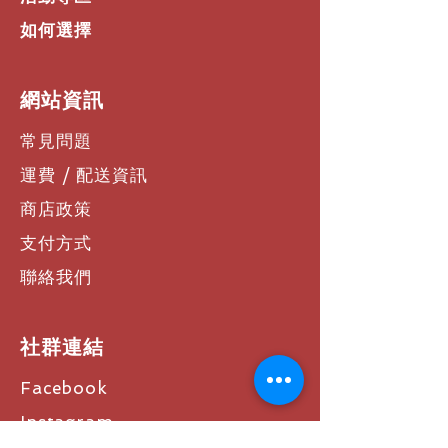
如何選擇
​網站資訊
常見問題
運費 / 配送資訊
商店政策
支付方式
聯絡我們
社群連結
Facebook
Instagram