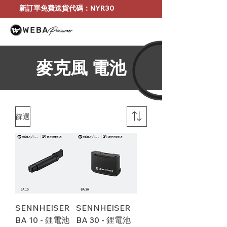
新訂單免費送貨代碼：NYR30
麥克風 電池
篩選
SENNHEISER
SENNHEISER
BA 10 - 鋰電池
BA 30 - 鋰電池