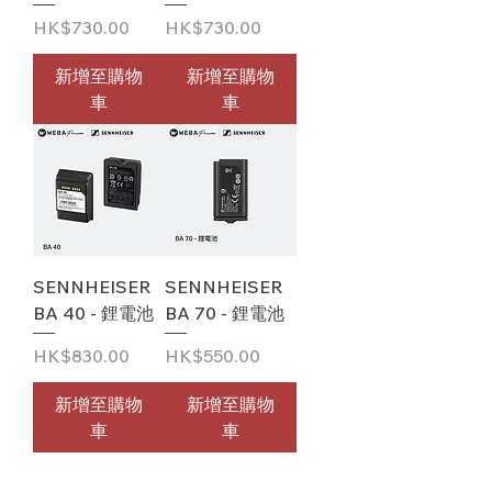
價格
價格
HK$730.00
HK$730.00
新增至購物
新增至購物
車
車
SENNHEISER
SENNHEISER
BA 40 - 鋰電池
BA 70 - 鋰電池
價格
價格
HK$830.00
HK$550.00
新增至購物
新增至購物
車
車