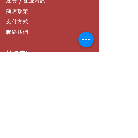
運費 / 配送資訊
商店政策
支付方式
聯絡我們
社群連結
Facebook
Instagram
YouTube