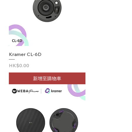
Kramer CL-6D
價格
HK$0.00
新增至購物車