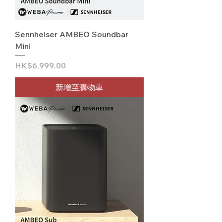
Sennheiser AMBEO Soundbar
Mini
價格
HK$6,999.00
新增至購物車