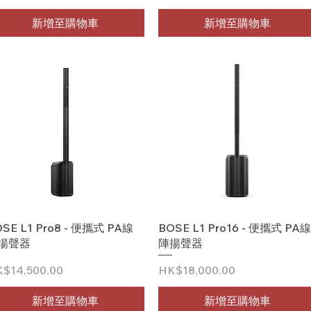
新增至購物車
新增至購物車
快速瀏覽
快速瀏覽
SE L1 Pro8 - 便攜式 PA線
BOSE L1 Pro16 - 便攜式 PA線
揚聲器
陣揚聲器
格
價格
$14,500.00
HK$18,000.00
新增至購物車
新增至購物車