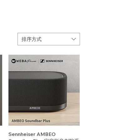
排序方式
快速瀏覽
Sennheiser AMBEO