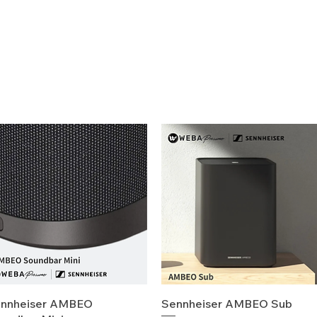
快速瀏覽
快速瀏覽
nnheiser AMBEO
Sennheiser AMBEO Sub