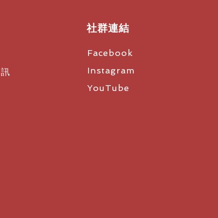
社群連結
Facebook
Instagram
資訊
YouTube