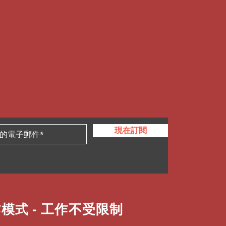
現在訂閱
模式 - 工作不受限制