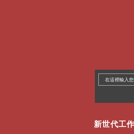
新世代工作