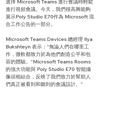
選擇 Microsoft Teams 進行會議時輕鬆
進行視頻會議。今天，我們很高興能夠
展示Poly Studio E70作為 Microsoft 混
合工作公告的一部分。
Microsoft Teams Devices 總經理 Ilya 
Bukshteyn 表示：“無論人們在哪里工
作，微軟都致力於為他們創造公平和包
容的體驗。“Microsoft Teams Rooms 
的強大功能與 Poly Studio E70 智能攝
像頭相結合，反映了我們致力於幫助人
們真正被看到和聽到的會議設計。”