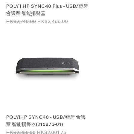
POLY | HP SYNC40 Plus - USB/藍牙
會議室 智能揚聲器
一般價格
促銷價格
HK$2,740.00
HK$2,466.00
POLY|HP SYNC40 - USB/藍牙 會議
室 智能揚聲器(216875-01)
一般價格
促銷價格
HK$2,355.00
HK$2,001.75