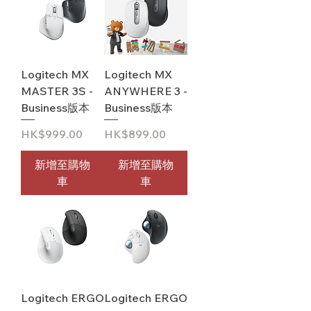
Logitech MX
Logitech MX
MASTER 3S -
ANYWHERE 3 -
Business版本
Business版本
價格
價格
HK$999.00
HK$899.00
新增至購物
新增至購物
車
車
Logitech ERGO
Logitech ERGO