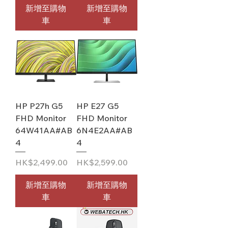
新增至購物
新增至購物
車
車
HP P27h G5
HP E27 G5
FHD Monitor
FHD Monitor
64W41AA#AB
6N4E2AA#AB
4
4
價格
價格
HK$2,499.00
HK$2,599.00
新增至購物
新增至購物
車
車