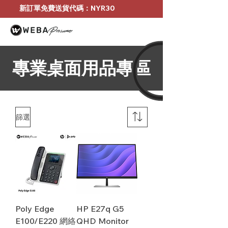
新訂單免費送貨代碼：NYR30
專業桌面用品專區
篩選
Poly Edge
HP E27q G5
E100/E220 網絡
QHD Monitor