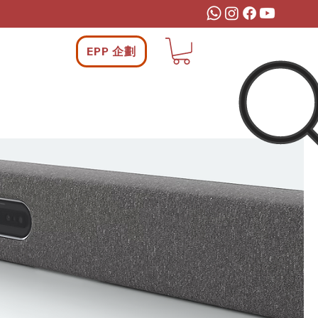
EPP 企劃