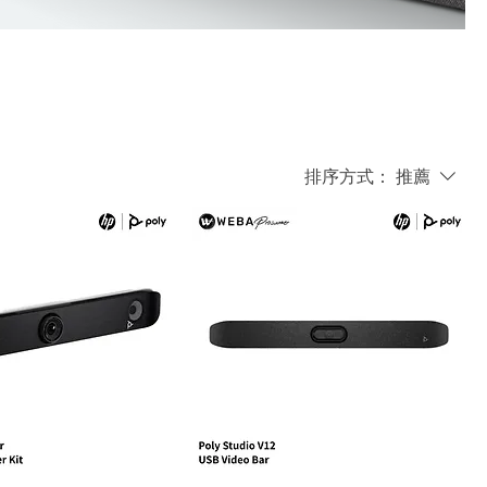
排序方式：
推薦