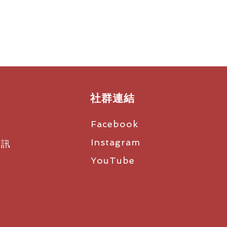
社群連結
Facebook
Instagram
資訊
YouTube